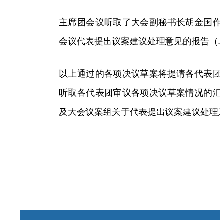
主席团会议听取了大会副秘书长胡金国
会议代表提出议案建议处理意见的报告（
以上通过的各项决议草案将提请各代表
听取各代表团审议各项决议草案情况的
及大会议案组关于代表提出议案建议处理