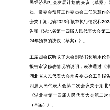
民经济和社会发展计划的决议（草案）
员、常委会预算工作委员会主任朱慧作
会关于湖北省2023年预算执行情况和2
告和《湖北省第十四届人民代表大会第二次
24年预算的决议（草案）》。
主席团会议听取了大会副秘书长项水伦
报告审议修改情况的说明，表决通过《
湖北省人民代表大会常务委员会工作报
四届人民代表大会第二次会议关于湖北
《湖北省第十四届人民代表大会第二次
（草案）》。