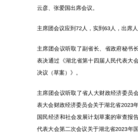
云彦、张爱国出席会议。
主席团会议应到72人，实到63人，出席
主席团会议听取了副省长、省政府秘书
表决通过《湖北省第十四届人民代表大
决议（草案）》。
主席团会议听取了省人大财政经济委员
表大会财政经济委员会关于湖北省2023
国民经济和社会发展计划草案的审查报
代表大会第二次会议关于湖北省2023年