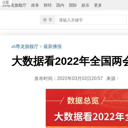
z6尊龙旗舰厅
政务
财经
国内
国际
娱乐
更多
z6尊龙旗舰厅
> 最新播报
大数据看2022年全国两
发布时间：2022年03月02日20:57
来源：