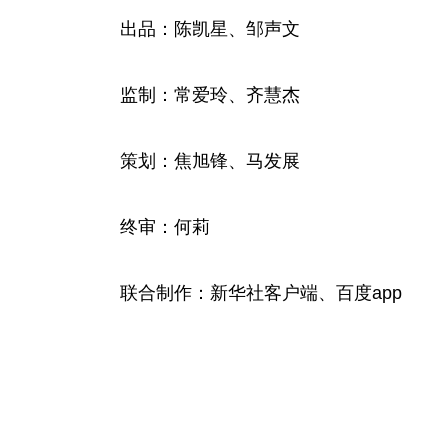
出品：陈凯星、邹声文
监制：常爱玲、齐慧杰
策划：焦旭锋、马发展
终审：何莉
联合制作：新华社客户端、百度app