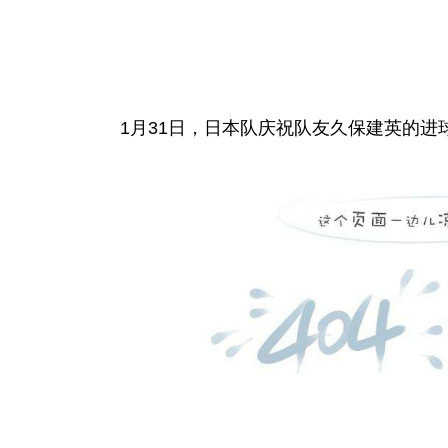
1月31日，日本队庆祝队友久保建英的进