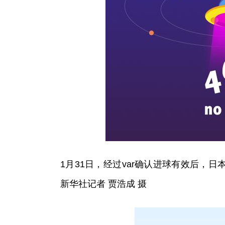
1月31日，经过var确认进球有效后，
新华社记者 贾浩成 摄