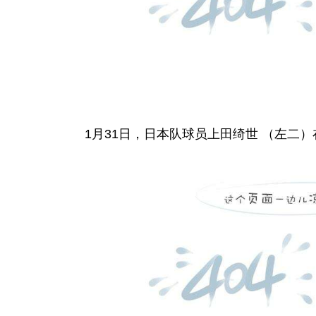
1月31日，日本队球员上田绮世 （左二）