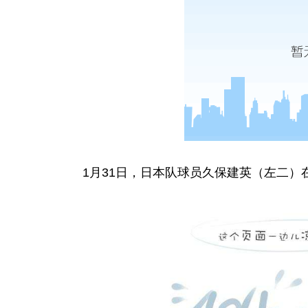
1月31日，日本队球员久保建英（左二）