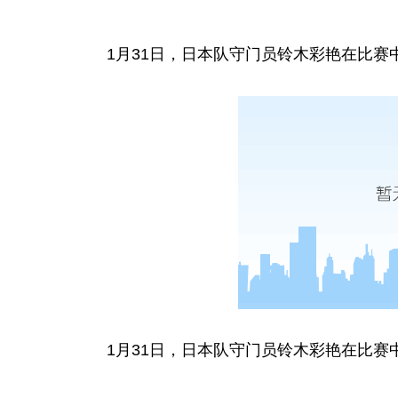
1月31日，日本队守门员铃木彩艳在比赛
1月31日，日本队守门员铃木彩艳在比赛