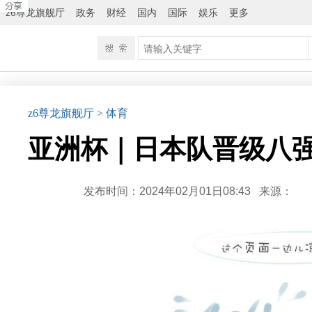
z6尊龙旗舰厅
政务
财经
国内
国际
娱乐
更多
z6尊龙旗舰厅
> 体育
亚洲杯｜日本队晋级八强
发布时间：2024年02月01日08:43
来源：