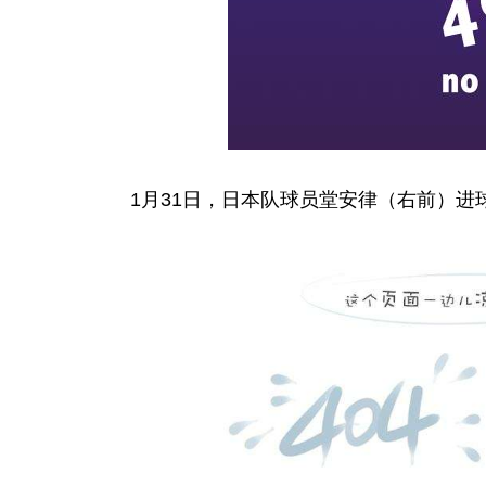
1月31日，日本队球员堂安律（右前）进