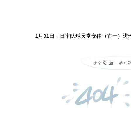
1月31日，日本队球员堂安律（右一）进