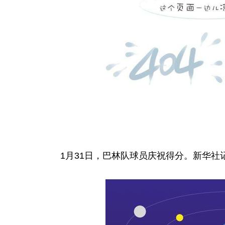
1月31日，巴林队球员庆祝得分。新华社记