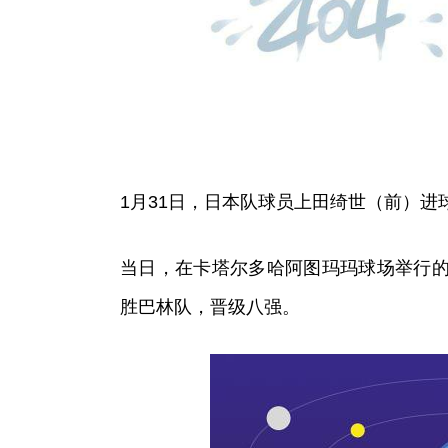
1月31日，日本队球员上田绮世（前）进
当日，在卡塔尔多哈阿图玛玛球场举行的
胜巴林队，晋级八强。