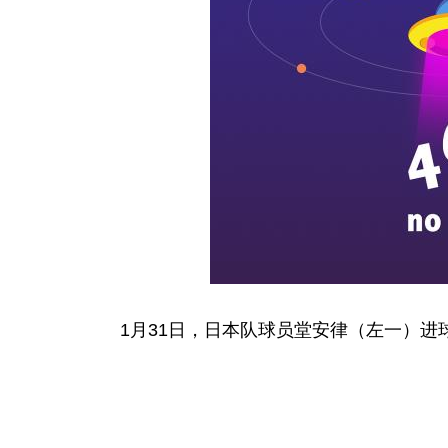
1月31日，日本队球员堂安律（左一）进