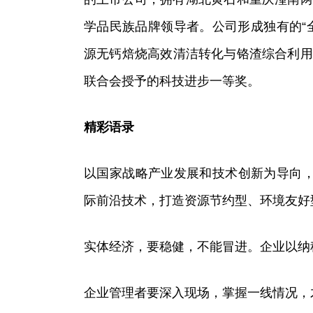
学品民族品牌领导者。公司形成独有的“
源无钙焙烧高效清洁转化与铬渣综合利用
联合会授予的科技进步一等奖。
精彩语录
以国家战略产业发展和技术创新为导向
际前沿技术，打造资源节约型、环境友好
实体经济，要稳健，不能冒进。企业以纳
企业管理者要深入现场，掌握一线情况，