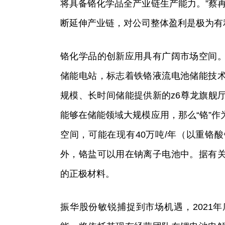
将具备铬化学品全产业链生产能力。”蔡
断延伸产业链，对公司整体盈利是极为有
铬化学品的创新应用具有广阔市场空间
储能电站，标志着铁铬液流电池储能技
规模、长时间储能提供新的z6尊龙旗舰
能够在储能领域大规模应用，那么“铬”
空间，可能在现有40万吨/年（以重铬
外，铬盐可以用在钠离子电池中。据有
的正极材料。
振华股份敏锐捕捉到市场机遇，2021