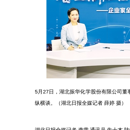
5月27日，湖北振华化学股份有限公司
纵横谈。（湖北日报全媒记者 薛婷 摄）