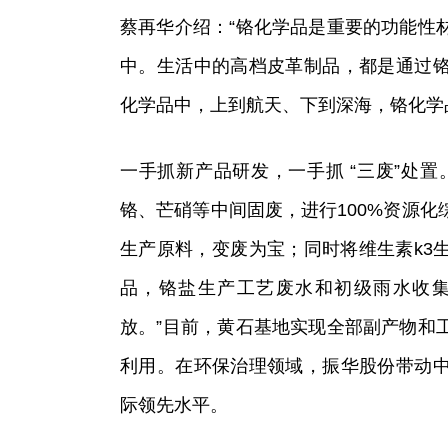
蔡再华介绍：“铬化学品是重要的功能性
中。生活中的高档皮革制品，都是通过
化学品中，上到航天、下到深海，铬化学
一手抓新产品研发，一手抓 “三废”处
铬、芒硝等中间固废，进行100%资源
生产原料，变废为宝；同时将维生素k3
品，铬盐生产工艺废水和初级雨水收
放。”目前，黄石基地实现全部副产物和
利用。在环保治理领域，振华股份带动
际领先水平。