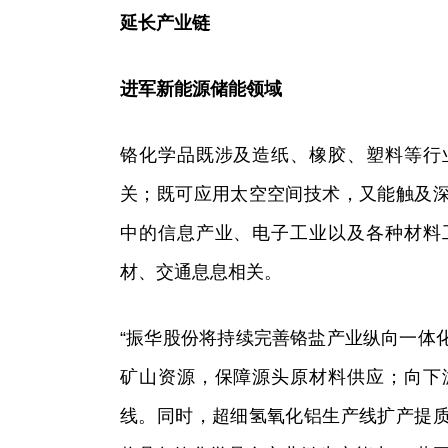
延长产业链
进军新能源储能领域
铬化学品既涉及造纸、橡胶、塑料等行
关；既可应用太空空间技术，又能触及
中的信息产业、电子工业以及各种材料
材、交通息息相关。
“振华股份将持续完善铬盐产业纵向一体
矿山资源，保障源头原材料供应；向下
线。同时，超细氢氧化铝生产线扩产提