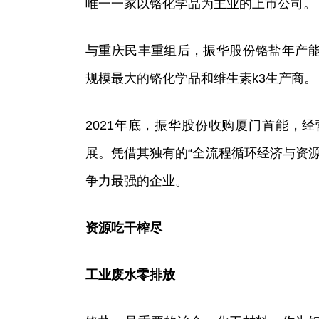
唯一一家以铬化学品为主业的上市公司。
与重庆民丰重组后，振华股份铬盐年产
规模最大的铬化学品和维生素k3生产商。
2021年底，振华股份收购厦门首能，
展。凭借其独有的“全流程循环经济与资
争力最强的企业。
资源吃干榨尽
工业废水零排放