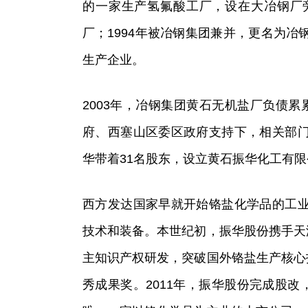
的一家生产氢氟酸工厂，设在大冶钢厂旁
厂；1994年被冶钢集团兼并，更名为
生产企业。
2003年，冶钢集团黄石无机盐厂负债累
府、西塞山区委区政府支持下，相关部
华带着31名股东，设立黄石振华化工有
西方发达国家早就开始铬盐化学品的工
技术和装备。本世纪初，振华股份携手天
主知识产权研发，突破国外铬盐生产核心
秀成果奖。2011年，振华股份完成股改