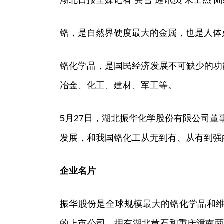
湖北日报全媒记者 龚雪 通讯员 朱士杰 
铬，是自然界硬度最大的金属，也是人体
铬化学品，是国民经济发展不可缺少的功
冶金、化工、建材、军工等。
5月27日，湖北振华化学股份有限公司董
发展，和我国铬化工从无到有、从有到强
企业名片
振华股份是全球规模最大的铬化学品和维
的上市公司，拥有湖北黄石和重庆潼南两大