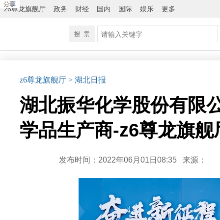
z6尊龙旗舰厅
政务
财经
国内
国际
娱乐
更多
z6尊龙旗舰厅
> 湖北日报
湖北振华化学股份有限公
学品生产商-z6尊龙旗舰
发布时间：2022年06月01日08:35
来源：