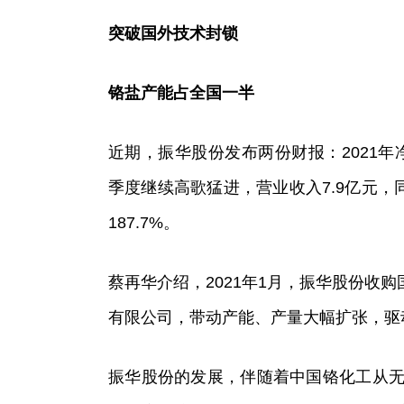
突破国外技术封锁
铬盐产能占全国一半
近期，振华股份发布两份财报：2021年净利
季度继续高歌猛进，营业收入7.9亿元，同
187.7%。
蔡再华介绍，2021年1月，振华股份收
有限公司，带动产能、产量大幅扩张，驱
振华股份的发展，伴随着中国铬化工从无