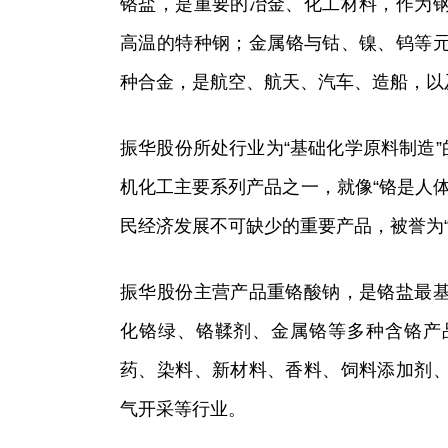
铬盐，是重要的冶金、化工材料，作为
高温的特种钢；金属铬与钴、镍、钨等
种合金，是航空、航天、汽车、造船，以
振华股份所处行业为“基础化学原料制造”
机化工主要系列产品之一，就像“铬是人
民经济发展不可缺少的重要产品，被誉为“
振华股份主营产品重铬酸钠，是铬盐最
化铬绿、铬鞣剂、金属铬等多种含铬产
药、染料、新材料、香料、饲料添加剂
气开采等行业。