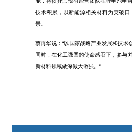
能，将依托其现有经营团队在锂电池电
技术积累，以新能源相关材料为突破口
景。
蔡再华说：“以国家战略产业发展和技术
同时，在化工强国的使命感召下，参与
新材料领域做深做大做强。”