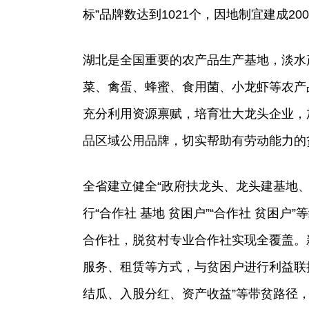
标”品牌数达到1021个，因地制宜建成2
湖北是全国重要的农产品生产基地，淡水
菜、禽蛋、蜂蜜、食用菌、小龙虾等农产
充分利用资源禀赋，培育壮大龙头企业，
品区域公用品牌，切实帮助有劳动能力的
全省建立健全“政府扶龙头、龙头建基地
行“合作社 基地 贫困户”“合作社 贫困户
合作社，脱贫村专业合作社实现全覆盖。
服务、租赁等方式，与贫困户进行利益联
结瓜、入股分红、资产收益”等带贫路径，