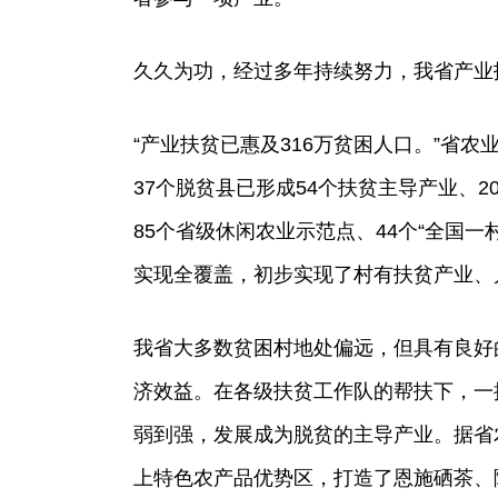
久久为功，经过多年持续努力，我省产业
“产业扶贫已惠及316万贫困人口。”省
37个脱贫县已形成54个扶贫主导产业、2
85个省级休闲农业示范点、44个“全国
实现全覆盖，初步实现了村有扶贫产业、
我省大多数贫困村地处偏远，但具有良好
济效益。在各级扶贫工作队的帮扶下，一
弱到强，发展成为脱贫的主导产业。据省
上特色农产品优势区，打造了恩施硒茶、随